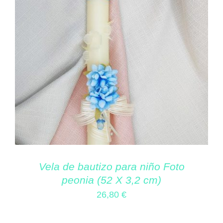
Vela de bautizo para niño Foto
peonia (52 X 3,2 cm)
26,80
€