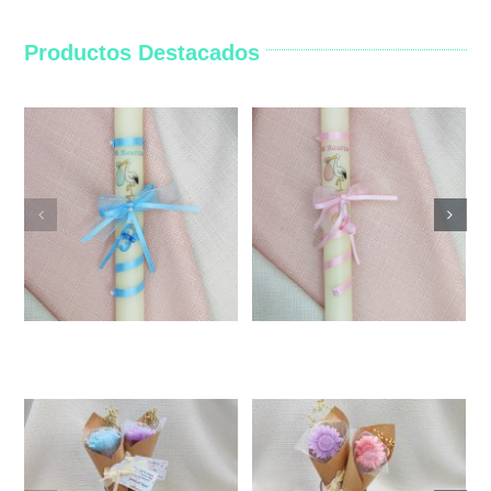
Productos Destacados