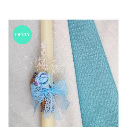
Oferta