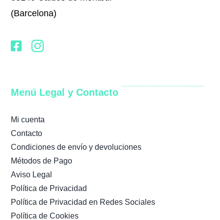
(Barcelona)
Menú Legal y Contacto
Mi cuenta
Contacto
Condiciones de envío y devoluciones
Métodos de Pago
Aviso Legal
Política de Privacidad
Política de Privacidad en Redes Sociales
Política de Cookies