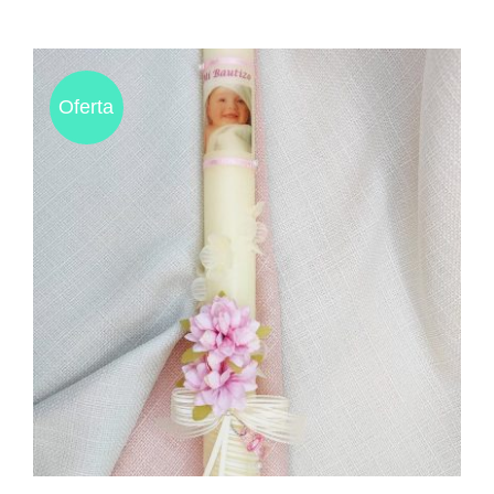
Oferta