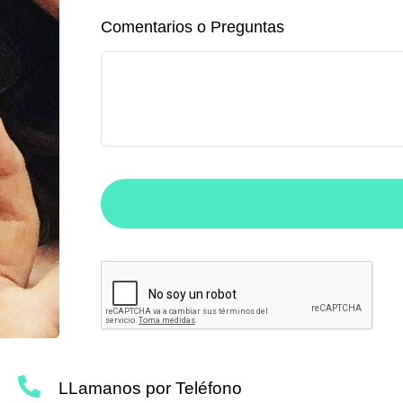
Comentarios o Preguntas
LLamanos por Teléfono