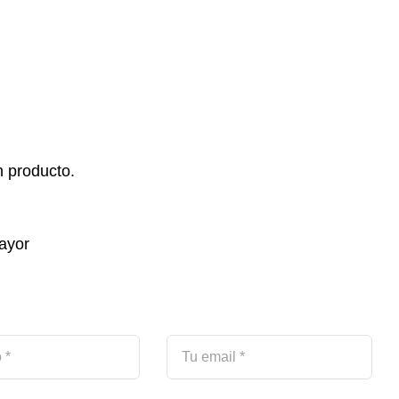
 producto.
ayor