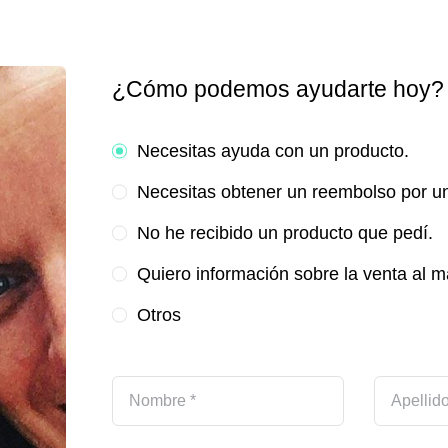
¿Cómo podemos ayudarte hoy?
Necesitas ayuda con un producto.
Necesitas obtener un reembolso por un
No he recibido un producto que pedí.
Quiero información sobre la venta al m
Otros