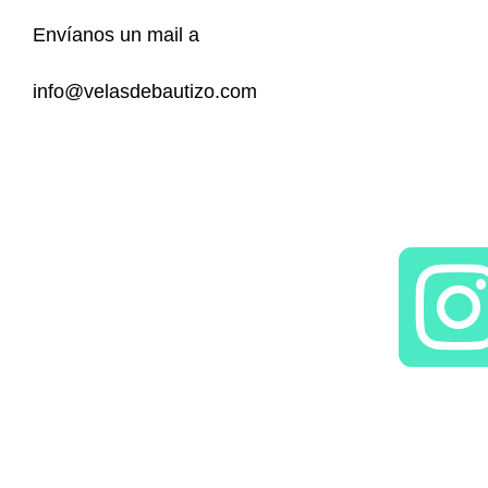
Envíanos un mail a
info@velasdebautizo.com