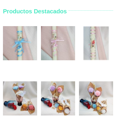
Productos Destacados