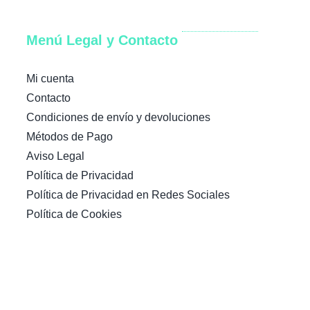
Menú Legal y Contacto
Mi cuenta
Contacto
Condiciones de envío y devoluciones
Métodos de Pago
Aviso Legal
Política de Privacidad
Política de Privacidad en Redes Sociales
Política de Cookies