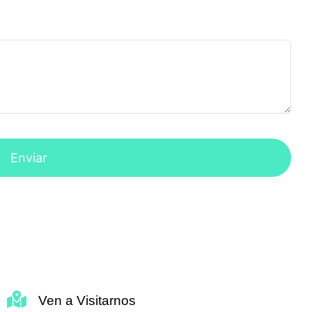
Enviar
Ven a Visitarnos