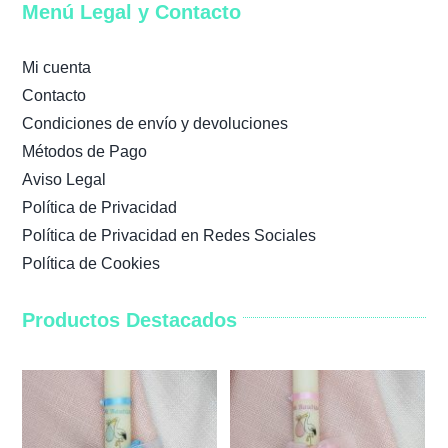
Menú Legal y Contacto
Mi cuenta
Contacto
Condiciones de envío y devoluciones
Métodos de Pago
Aviso Legal
Política de Privacidad
Política de Privacidad en Redes Sociales
Política de Cookies
Productos Destacados