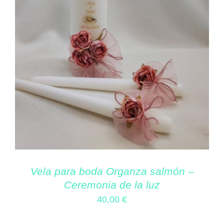
Vela para boda Organza salmón –
Ceremonia de la luz
40,00
€