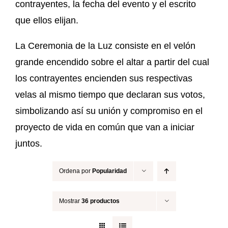
contrayentes, la fecha del evento y el escrito
que ellos elijan.
La Ceremonia de la Luz consiste en el velón
grande encendido sobre el altar a partir del cual
los contrayentes encienden sus respectivas
velas al mismo tiempo que declaran sus votos,
simbolizando así su unión y compromiso en el
proyecto de vida en común que van a iniciar
juntos.
Ordena por
Popularidad
Mostrar
36 productos