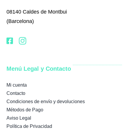
08140 Caldes de Montbui
(Barcelona)
Menú Legal y Contacto
Mi cuenta
Contacto
Condiciones de envío y devoluciones
Métodos de Pago
Aviso Legal
Política de Privacidad