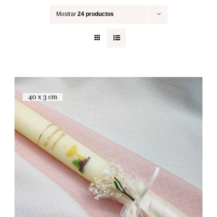
Mostrar
24 productos