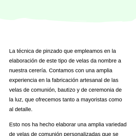
Regalos originales
Blog
La técnica de pinzado que empleamos en la
Contacto
elaboración de este tipo de velas da nombre a
nuestra cerería. Contamos con una amplia
experiencia en la fabricación artesanal de las
velas de comunión, bautizo y de ceremonia de
la luz, que ofrecemos tanto a mayoristas como
al detalle.
Esto nos ha hecho elaborar una amplia variedad
de velas de comunión personalizadas que se