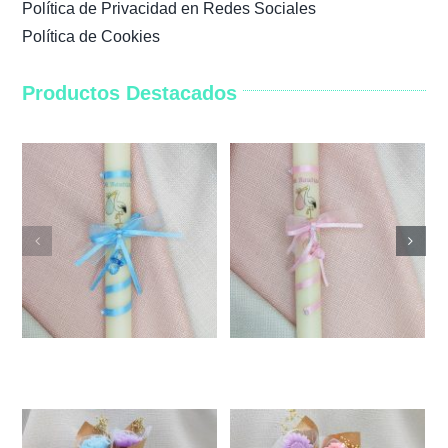
Política de Privacidad en Redes Sociales
Política de Cookies
Productos Destacados