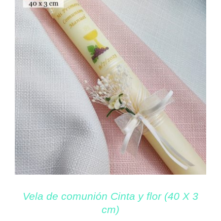
Vela de comunión Cinta y flor (40 X 3
cm)