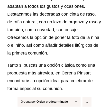
adaptan a todos los gustos y ocasiones.
Destacamos las decoradas con cinta de raso,
de rafia natural, con un lazo de organza y raso y
también, como novedad, con encaje.
Ofrecemos la opción de poner la foto de la niña
o el niño, así como añadir detalles litúrgicos de
la primera comunión.
Tanto si buscas una opción clásica como una
propuesta más atrevida, en Cereria Pinsart
encontrarás la opción ideal para celebrar de
forma especial su comunión.
Ordena por
Orden predeterminado