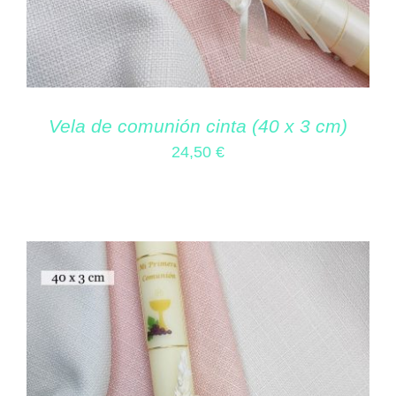
Vela de comunión cinta (40 x 3 cm)
24,50
€