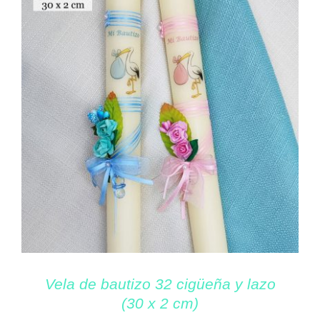
Vela de bautizo 32 cigüeña y lazo
(30 x 2 cm)