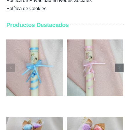
Política de Privacidad en Redes Sociales
Política de Cookies
Productos Destacados