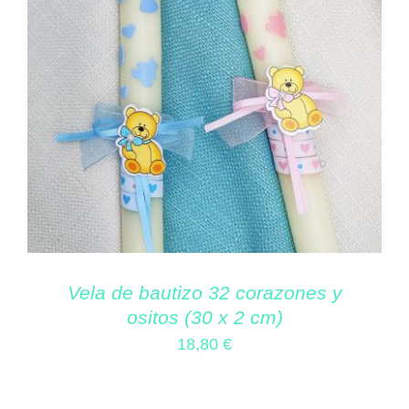
Vela de bautizo 32 corazones y
ositos (30 x 2 cm)
18,80
€