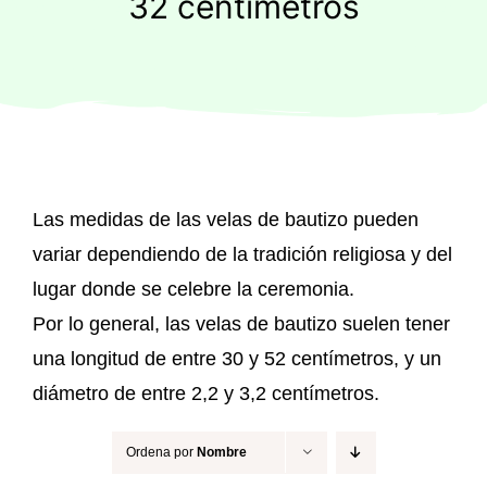
32 centímetros
Regalos originales
Blog
Contacto
Las medidas de las velas de bautizo pueden
variar dependiendo de la tradición religiosa y del
lugar donde se celebre la ceremonia.
Por lo general, las velas de bautizo suelen tener
una longitud de entre 30 y 52 centímetros, y un
diámetro de entre 2,2 y 3,2 centímetros.
Ordena por
Nombre