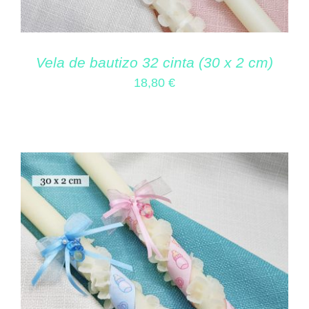
Vela de bautizo 32 cinta (30 x 2 cm)
18,80
€