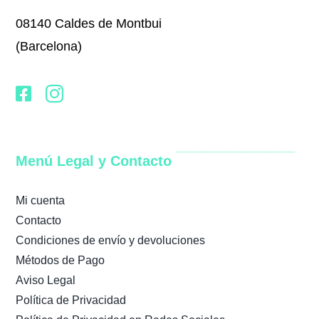
08140 Caldes de Montbui
(Barcelona)
Menú Legal y Contacto
Mi cuenta
Contacto
Condiciones de envío y devoluciones
Métodos de Pago
Aviso Legal
Política de Privacidad