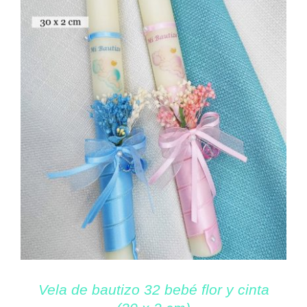
Vela de bautizo 32 bebé flor y cinta