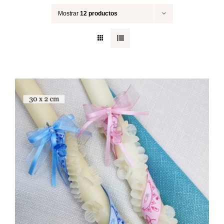
Mostrar
12 productos