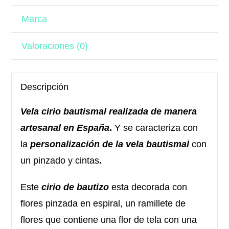
Marca
Valoraciones (0)
Descripción
Vela cirio bautismal realizada de manera
artesanal en España
.
Y se caracteriza con
la
personalización de la vela bautismal
con
un pinzado y cintas
.
Este
cirio de bautizo
esta decorada con
flores pinzada en espiral, un ramillete de
flores que contiene una flor de tela con una