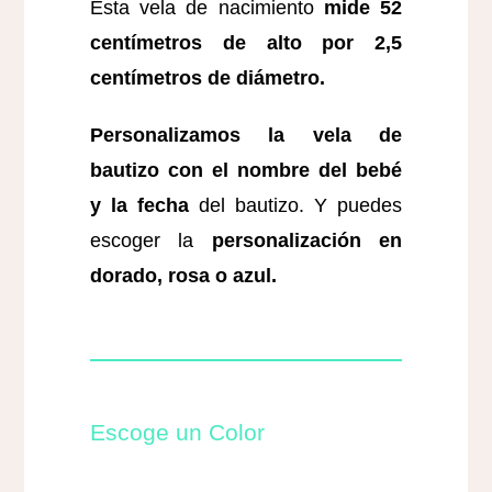
Esta vela de nacimiento
mide 52
centímetros de alto por 2,5
centímetros de diámetro.
Personalizamos la vela de
bautizo con el nombre del bebé
y la fecha
del bautizo. Y puedes
escoger la
personalización en
dorado, rosa o azul.
Escoge un Color