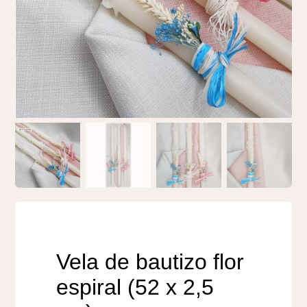
Regalos originales
Blog
Contacto
Vela de bautizo flor
espiral (52 x 2,5