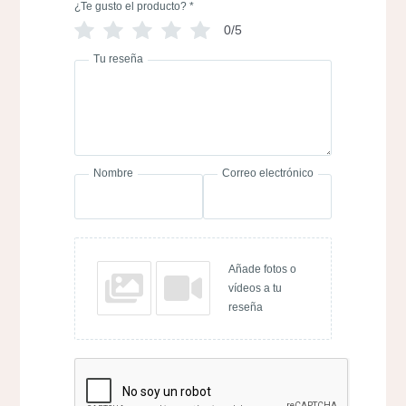
¿Te gusto el producto?
*
0/5
Tu reseña
Nombre
Correo electrónico
Añade fotos o
vídeos a tu
reseña