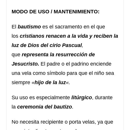
MODO DE USO / MANTENIMIENTO:
El
bautismo
es el sacramento en el que
los
cristianos
renacen a la vida y reciben la
luz de Dios del cirio Pascual
,
que
representa la resurrección de
Jesucristo.
El padre o el padrino enciende
una vela como símbolo para que el niño sea
siempre
«
hijo de la luz
«.
Su uso es especialmente
litúrgico
, durante
la
ceremonia del bautizo
.
No necesita recipiente o porta velas, ya que