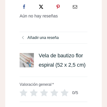
Aún no hay reseñas
Añadir una reseña
Vela de bautizo flor
espiral (52 x 2,5 cm)
Valoración general
*
0/5