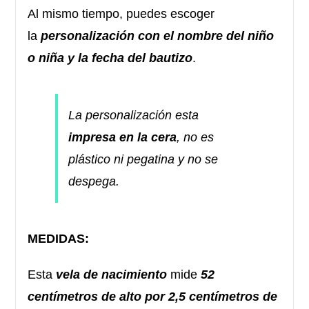
Al mismo tiempo, puedes escoger
la
personalización con el nombre del niño
o niña y la fecha del bautizo
.
La personalización esta
impresa en la cera
, no es
plástico ni pegatina y no se
despega.
MEDIDAS:
Esta
vela de nacimiento
mide
52
centímetros de alto por 2,5 centímetros de