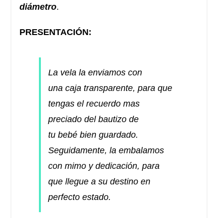
diámetro
.
PRESENTACIÓN:
La vela la enviamos con
una caja transparente, para que
tengas el recuerdo mas
preciado del bautizo de
tu bebé bien guardado.
Seguidamente, la embalamos
con mimo y dedicación, para
que llegue a su destino en
perfecto estado.