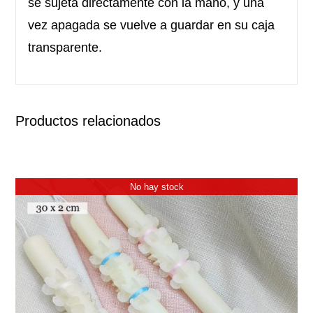
se sujeta directamente con la mano, y una
vez apagada se vuelve a guardar en su caja
transparente.
Productos relacionados
No hay stock