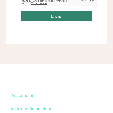
Enviar
Descripción
Información adicional