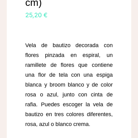
cm)
25,20
€
Vela de bautizo decorada con
flores pinzada en espiral, un
ramillete de flores que contiene
una flor de tela con una espiga
blanca y broom blanco y de color
rosa o azul, junto con cinta de
rafia. Puedes escoger la vela de
bautizo en tres colores diferentes,
rosa, azul o blanco crema.