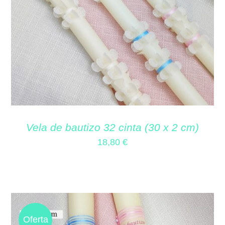
Vela de bautizo 32 cinta (30 x 2 cm)
18,80
€
Oferta