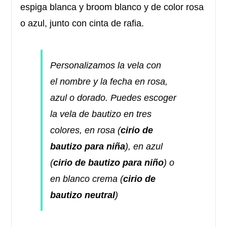
espiga blanca y broom blanco y de color rosa
o azul, junto con cinta de rafia.
Personalizamos la vela
con
el
nombre y la fecha
en
rosa,
azul o dorado
.
Puedes escoger
la vela de bautizo en tres
colores, en rosa (
cirio de
bautizo para niña
), en azul
(
cirio de bautizo para niño
) o
en blanco crema (
cirio de
bautizo neutral
)