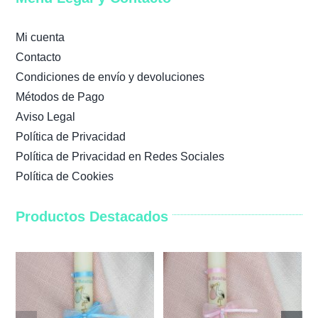
Mi cuenta
Contacto
Condiciones de envío y devoluciones
Métodos de Pago
Aviso Legal
Política de Privacidad
Política de Privacidad en Redes Sociales
Política de Cookies
Productos Destacados