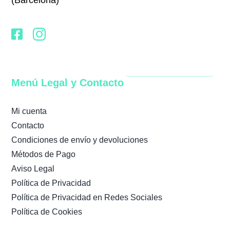
(Barcelona)
Menú Legal y Contacto
Mi cuenta
Contacto
Condiciones de envío y devoluciones
Métodos de Pago
Aviso Legal
Política de Privacidad
Política de Privacidad en Redes Sociales
Política de Cookies