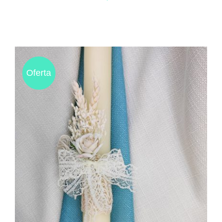
Oferta