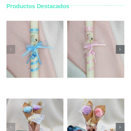
Productos Destacados