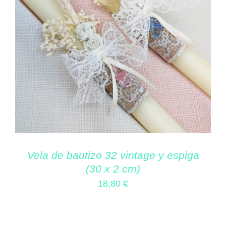
Vela de bautizo 32 vintage y espiga
(30 x 2 cm)
18,80
€