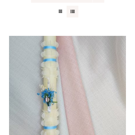
Regalos originales
Blog
Contacto