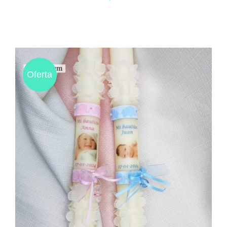
Oferta