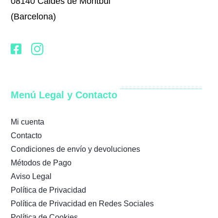
08140 Caldes de Montbui
(Barcelona)
Menú Legal y Contacto
Mi cuenta
Contacto
Condiciones de envío y devoluciones
Métodos de Pago
Aviso Legal
Política de Privacidad
Política de Privacidad en Redes Sociales
Política de Cookies