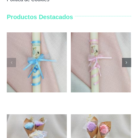
Productos Destacados