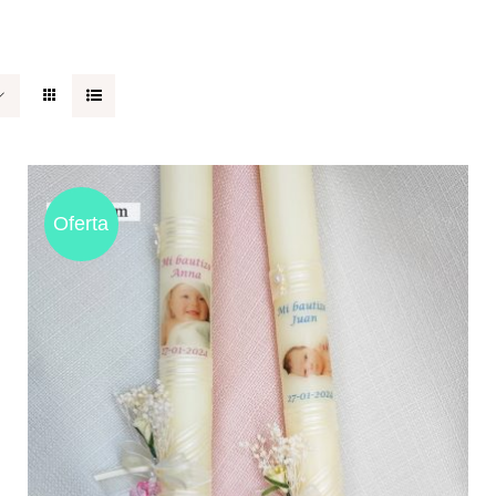
Oferta