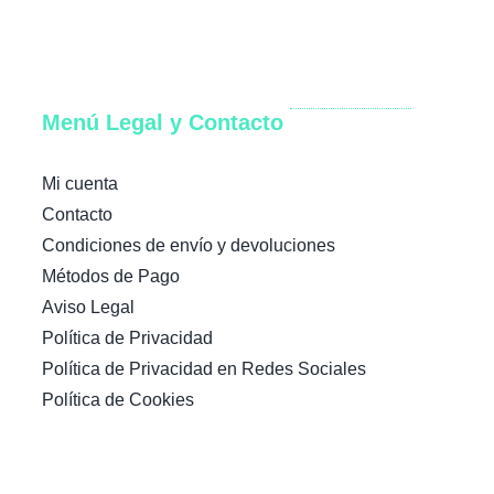
Menú Legal y Contacto
Mi cuenta
Contacto
Condiciones de envío y devoluciones
Métodos de Pago
Aviso Legal
Política de Privacidad
Política de Privacidad en Redes Sociales
Política de Cookies