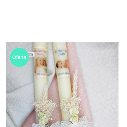
Oferta