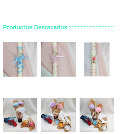
Productos Destacados