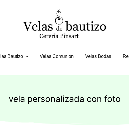
las Bautizo
Velas Comunión
Velas Bodas
Re
vela personalizada con foto