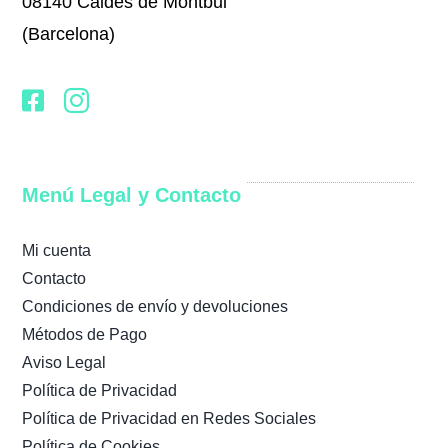
08140 Caldes de Montbui
(Barcelona)
Menú Legal y Contacto
Mi cuenta
Contacto
Condiciones de envío y devoluciones
Métodos de Pago
Aviso Legal
Política de Privacidad
Política de Privacidad en Redes Sociales
Política de Cookies