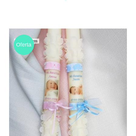
Oferta