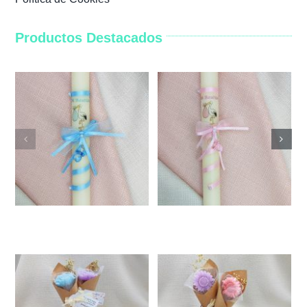
Productos Destacados