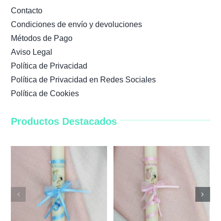
Contacto
Condiciones de envío y devoluciones
Métodos de Pago
Aviso Legal
Política de Privacidad
Política de Privacidad en Redes Sociales
Política de Cookies
Productos Destacados