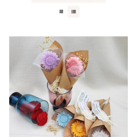
Regalos originales
Blog
Contacto