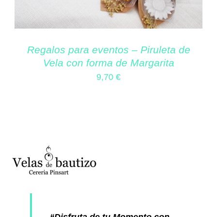
Regalos para eventos – Piruleta de
Vela con forma de Margarita
9,70
€