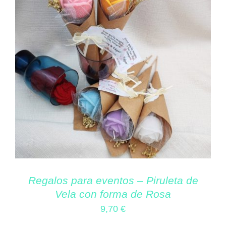
Regalos para eventos – Piruleta de
Vela con forma de Rosa
9,70
€