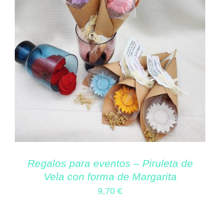
Regalos para eventos – Piruleta de
Vela con forma de Margarita
9,70
€