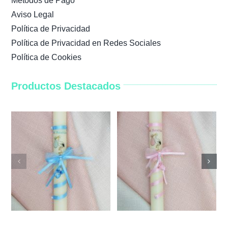
Métodos de Pago
Aviso Legal
Política de Privacidad
Política de Privacidad en Redes Sociales
Política de Cookies
Productos Destacados