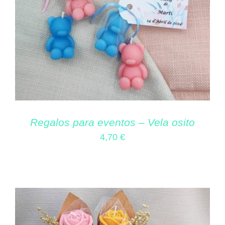
Regalos para eventos – Vela osito
4,70
€