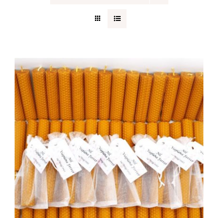
Regalos originales
Blog
Contacto