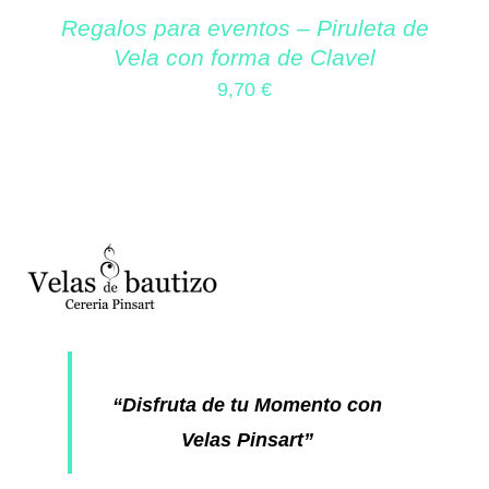
Regalos para eventos – Piruleta de
Vela con forma de Clavel
9,70
€
“Disfruta de tu Momento con
Velas Pinsart”