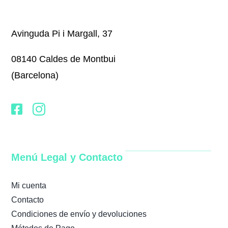
Avinguda Pi i Margall, 37
08140 Caldes de Montbui
(Barcelona)
Menú Legal y Contacto
Mi cuenta
Contacto
Condiciones de envío y devoluciones