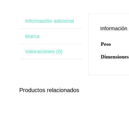
Información adicional
Información 
Marca
Peso
Valoraciones (0)
Dimensiones
Productos relacionados