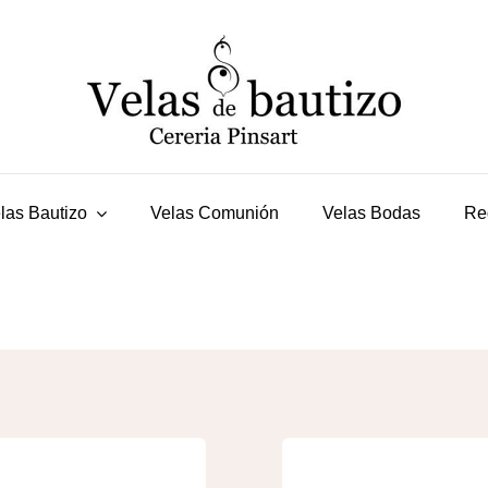
las Bautizo
Velas Comunión
Velas Bodas
Re