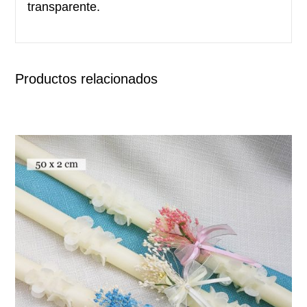
transparente.
Productos relacionados