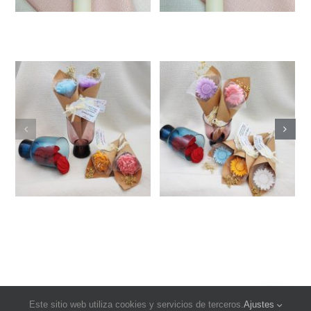
Este sitio web utiliza cookies y servicios de terceros.
Ajustes