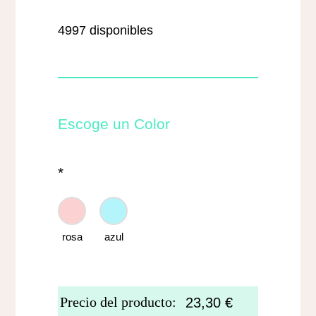
4997 disponibles
Escoge un Color
*
rosa
azul
Precio del producto:
23,30
€