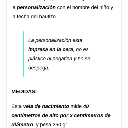
la
personalización
con el nombre del niño y
la fecha del bautizo.
La personalización esta
impresa en la cera
, no es
plástico ni pegatina y no se
despega.
MEDIDAS:
Esta
vela de nacimiento
mide
40
centímetros de alto por 3 centímetros de
diámetro
, y pesa 250 gr.