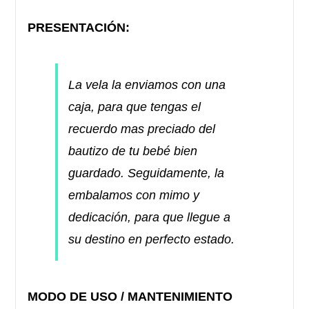
PRESENTACIÓN:
La vela la enviamos con una
caja, para que tengas el
recuerdo mas preciado del
bautizo de tu bebé bien
guardado. Seguidamente, la
embalamos con mimo y
dedicación, para que llegue a
su destino en perfecto estado.
MODO DE USO / MANTENIMIENTO