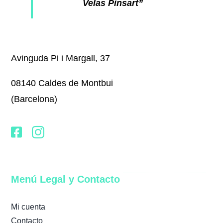
Velas Pinsart”
Avinguda Pi i Margall, 37
08140 Caldes de Montbui
(Barcelona)
Menú Legal y Contacto
Mi cuenta
Contacto