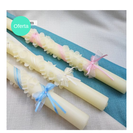
Oferta