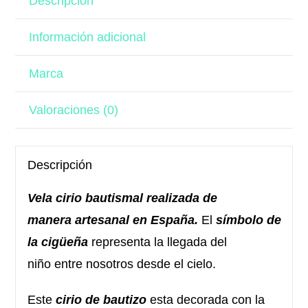
Descripción
Información adicional
Marca
Valoraciones (0)
Descripción
Vela cirio bautismal realizada de
manera artesanal en España.
El
símbolo de
la cigüeña
representa la llegada del
niño entre nosotros desde el cielo.
Este
cirio de bautizo
esta decorada con la