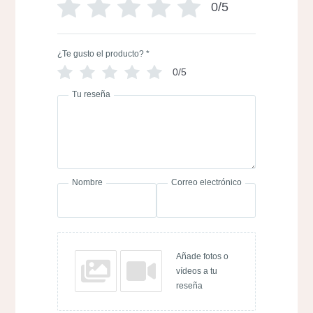
0/5
¿Te gusto el producto?
*
0/5
Tu reseña
Nombre
Correo electrónico
Añade fotos o
vídeos a tu
reseña