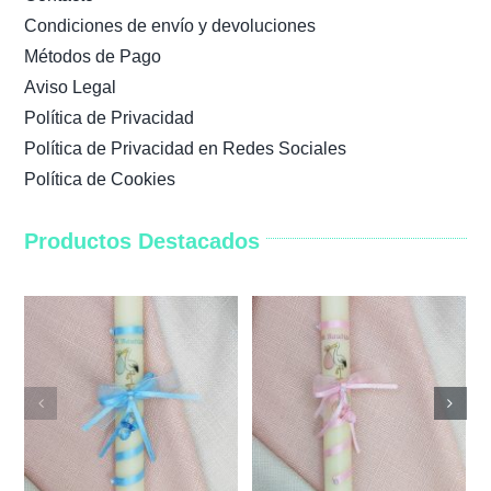
Condiciones de envío y devoluciones
Métodos de Pago
Aviso Legal
Política de Privacidad
Política de Privacidad en Redes Sociales
Política de Cookies
Productos Destacados