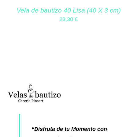
Vela de bautizo 40 Lisa (40 X 3 cm)
23,30
€
“Disfruta de tu Momento con