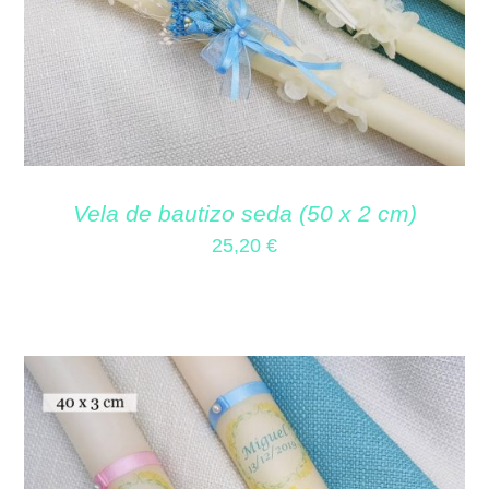
Vela de bautizo seda (50 x 2 cm)
25,20
€