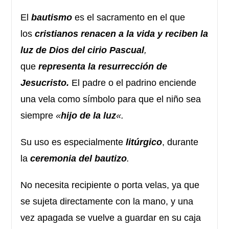
El
bautismo
es el sacramento en el que
los
cristianos
renacen a la vida y reciben la
luz de Dios del cirio Pascual
,
que
representa la resurrección de
Jesucristo.
El padre o el padrino enciende
una vela como símbolo para que el niño sea
siempre
«
hijo de la luz
«.
Su uso es especialmente
litúrgico
, durante
la
ceremonia del bautizo
.
No necesita recipiente o porta velas, ya que
se sujeta directamente con la mano, y una
vez apagada se vuelve a guardar en su caja