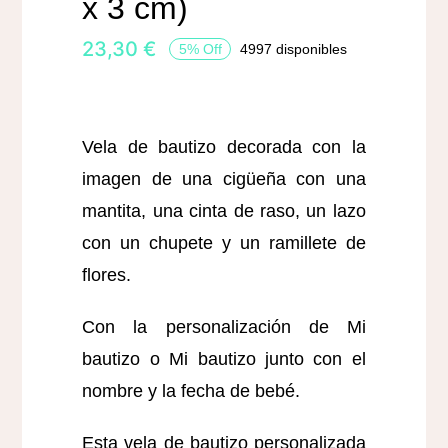
x 3 cm)
23,30
€
5% Off
4997 disponibles
Vela de bautizo decorada con la
imagen de una cigüeña con una
mantita, una cinta de raso, un lazo
con un chupete y un ramillete de
flores.
Con la personalización de Mi
bautizo o Mi bautizo junto con el
nombre y la fecha de bebé.
Esta vela de bautizo personalizada