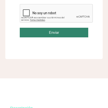
Enviar