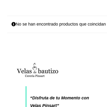
No se han encontrado productos que coincidan 
“Disfruta de tu Momento con
Velas Pinsart”