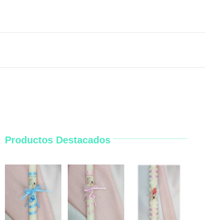
Productos Destacados