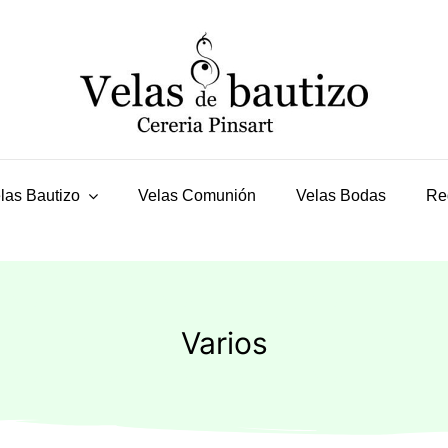
las Bautizo
Velas Comunión
Velas Bodas
Re
Varios