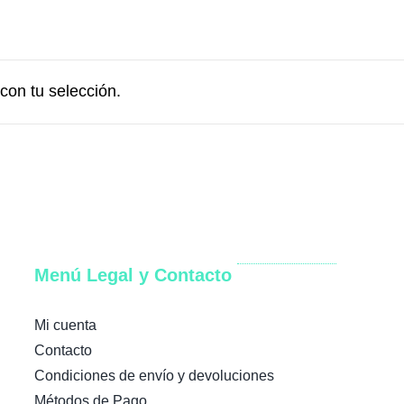
con tu selección.
Menú Legal y Contacto
Mi cuenta
Contacto
Condiciones de envío y devoluciones
Métodos de Pago