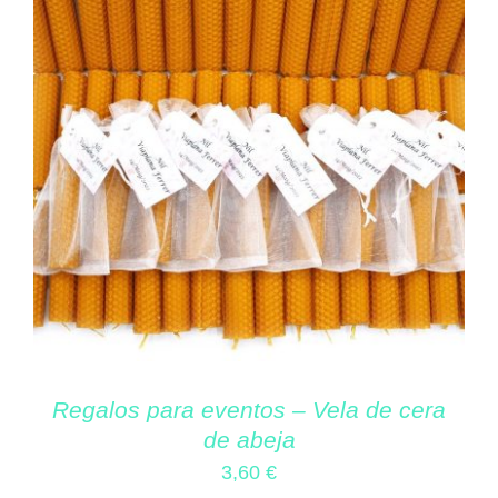
Regalos para eventos – Vela de cera
de abeja
3,60
€