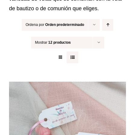
de bautizo o de comunión que eliges.
Ordena por
Orden predeterminado
Mostrar
12 productos