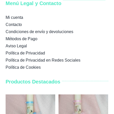
Menú Legal y Contacto
Mi cuenta
Contacto
Condiciones de envío y devoluciones
Métodos de Pago
Aviso Legal
Política de Privacidad
Política de Privacidad en Redes Sociales
Política de Cookies
Productos Destacados