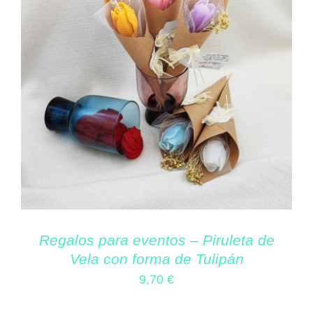
Regalos para eventos – Piruleta de
Vela con forma de Tulipán
9,70
€