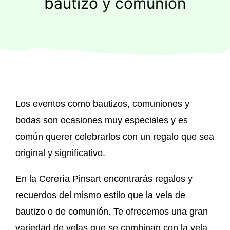
bautizo y comunión
Regalos originales
Blog
Contacto
Los eventos como bautizos, comuniones y
bodas son ocasiones muy especiales y es
común querer celebrarlos con un regalo que sea
original y significativo.
En la Cerería Pinsart encontrarás regalos y
recuerdos del mismo estilo que la vela de
bautizo o de comunión. Te ofrecemos una gran
variedad de velas que se combinan con la vela