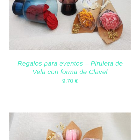
Regalos para eventos – Piruleta de
Vela con forma de Clavel
9,70
€