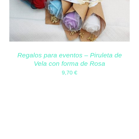
Regalos para eventos – Piruleta de
Vela con forma de Rosa
9,70
€