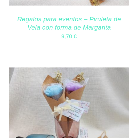
Regalos para eventos – Piruleta de
Vela con forma de Margarita
9,70
€