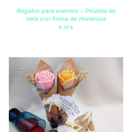
Regalos para eventos – Piruleta de
Vela con forma de Hortensia
9,70
€