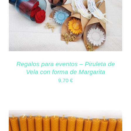
Regalos para eventos – Piruleta de
Vela con forma de Margarita
9,70
€