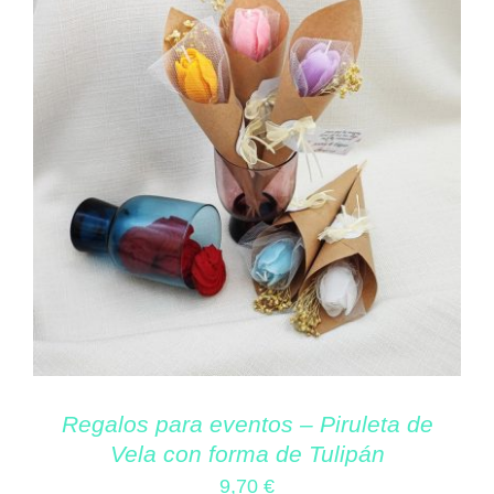
Regalos para eventos – Piruleta de
Vela con forma de Tulipán
9,70
€