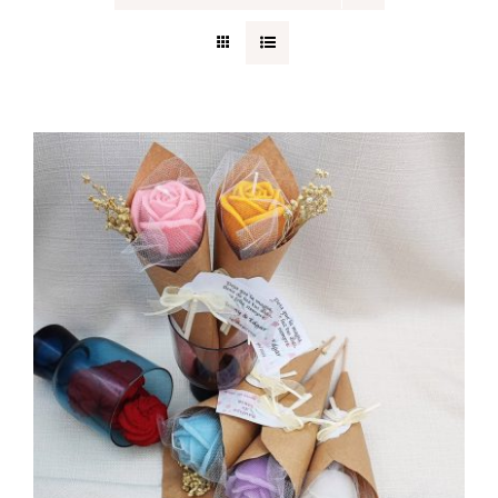
Regalos originales
Blog
Contacto