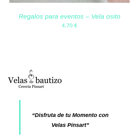
Regalos para eventos – Vela osito
4,70
€
“Disfruta de tu Momento con
Velas Pinsart”