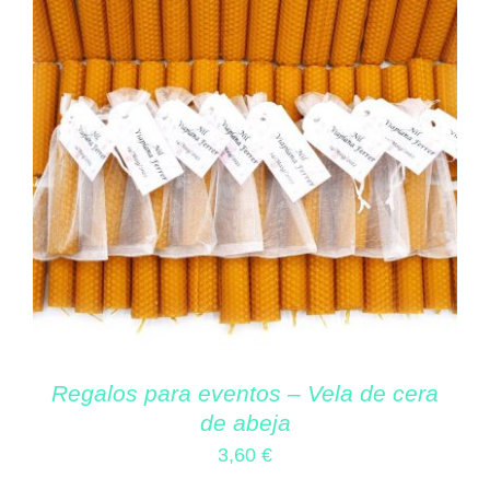
Regalos para eventos – Vela de cera
de abeja
3,60
€