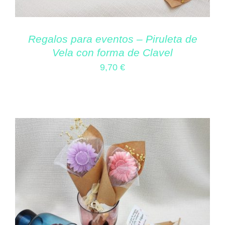
Regalos para eventos – Piruleta de
Vela con forma de Clavel
9,70
€