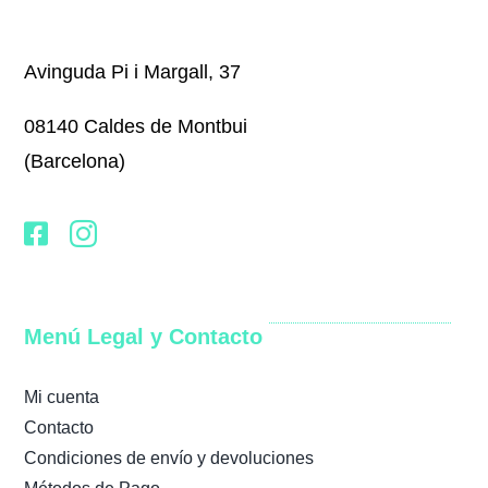
Avinguda Pi i Margall, 37
08140 Caldes de Montbui
(Barcelona)
Menú Legal y Contacto
Mi cuenta
Contacto
Condiciones de envío y devoluciones