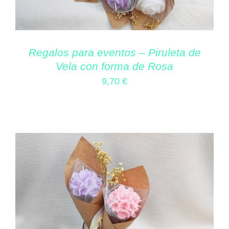
Regalos para eventos – Piruleta de
Vela con forma de Rosa
9,70
€