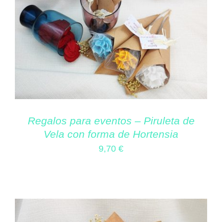
Regalos para eventos – Piruleta de
Vela con forma de Hortensia
9,70
€