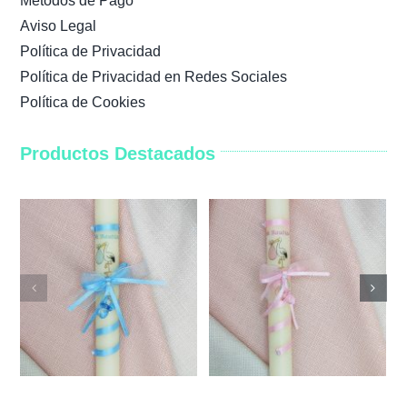
Métodos de Pago
Aviso Legal
Política de Privacidad
Política de Privacidad en Redes Sociales
Política de Cookies
Productos Destacados