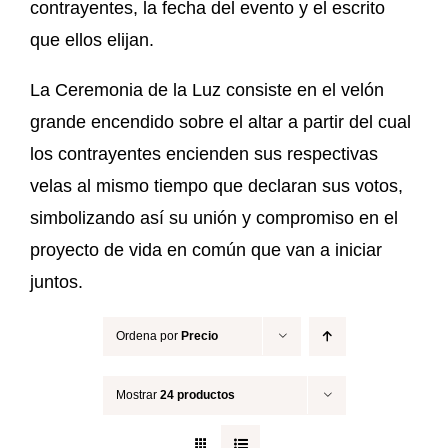
contrayentes, la fecha del evento y el escrito
que ellos elijan.
La Ceremonia de la Luz consiste en el velón
grande encendido sobre el altar a partir del cual
los contrayentes encienden sus respectivas
velas al mismo tiempo que declaran sus votos,
simbolizando así su unión y compromiso en el
proyecto de vida en común que van a iniciar
juntos.
Ordena por
Precio
Mostrar
24 productos