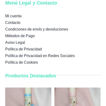
Menú Legal y Contacto
Mi cuenta
Contacto
Condiciones de envío y devoluciones
Métodos de Pago
Aviso Legal
Política de Privacidad
Política de Privacidad en Redes Sociales
Política de Cookies
Productos Destacados