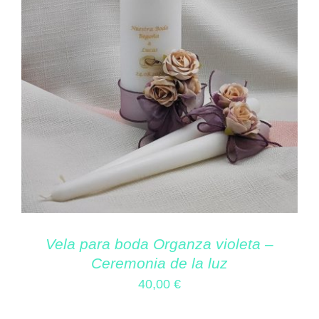
Vela para boda Organza violeta –
Ceremonia de la luz
40,00
€