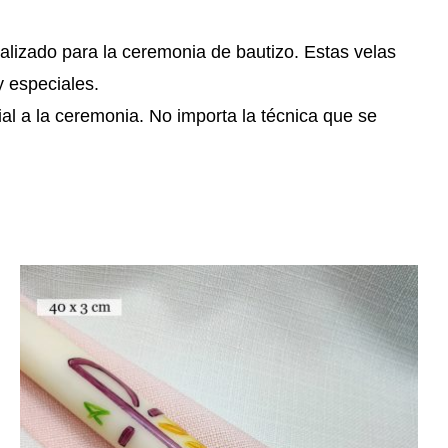
alizado para la ceremonia de bautizo. Estas velas
y especiales.
l a la ceremonia. No importa la técnica que se