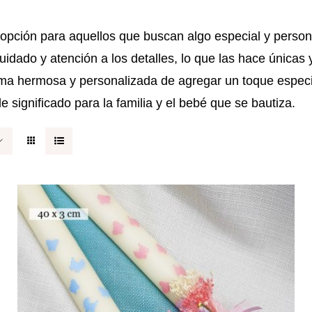
opción para aquellos que buscan algo especial y person
ado y atención a los detalles, lo que las hace únicas 
a hermosa y personalizada de agregar un toque especia
 de significado para la familia y el bebé que se bautiza.