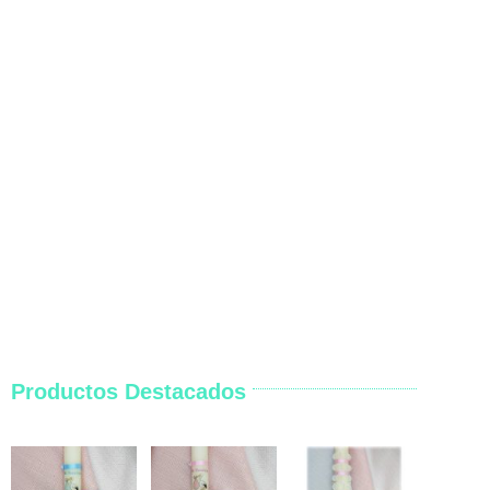
Productos Destacados