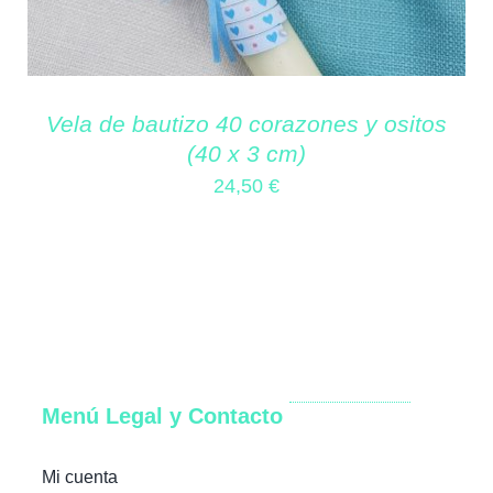
Vela de bautizo 40 corazones y ositos
(40 x 3 cm)
24,50
€
Menú Legal y Contacto
Mi cuenta