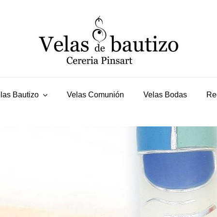
las Bautizo
Velas Comunión
Velas Bodas
Re