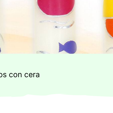
os con cera