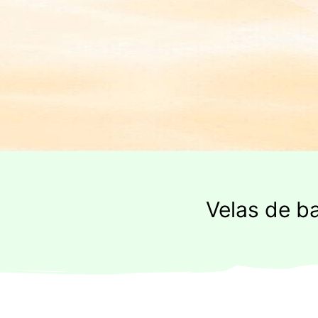
Velas de b