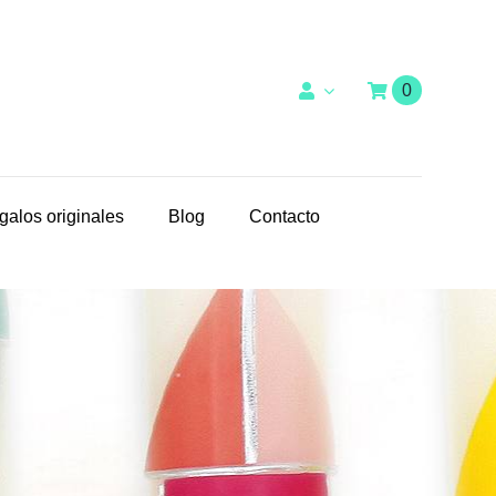
0
galos originales
Blog
Contacto