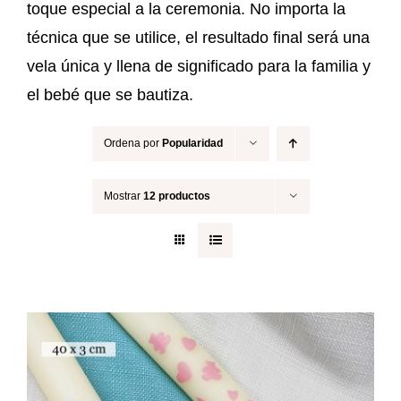
toque especial a la ceremonia. No importa la
técnica que se utilice, el resultado final será una
vela única y llena de significado para la familia y
el bebé que se bautiza.
Ordena por
Popularidad
Mostrar
12 productos