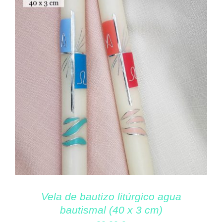
Vela de bautizo litúrgico agua
bautismal (40 x 3 cm)