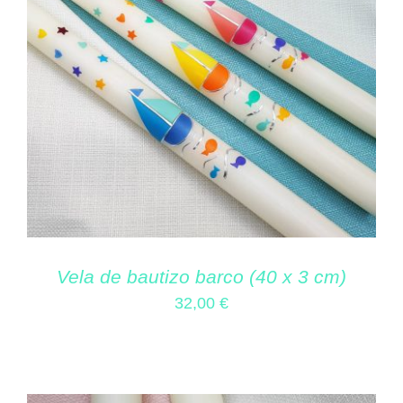
Vela de bautizo barco (40 x 3 cm)
32,00
€