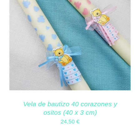
Vela de bautizo 40 corazones y
ositos (40 x 3 cm)
24,50
€