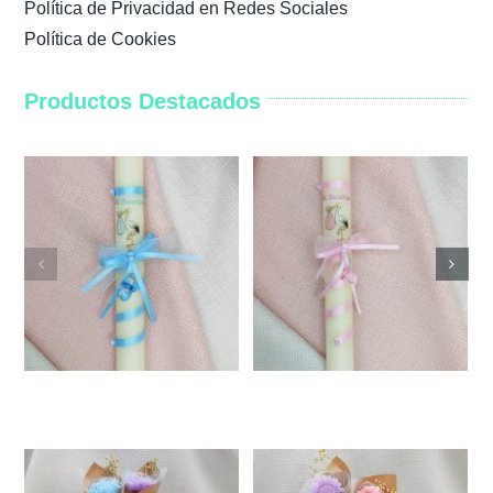
Política de Privacidad en Redes Sociales
Política de Cookies
Productos Destacados