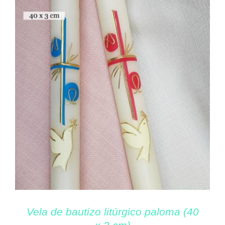
Vela de bautizo litúrgico paloma (40