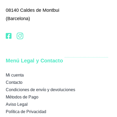
08140 Caldes de Montbui
(Barcelona)
Menú Legal y Contacto
Mi cuenta
Contacto
Condiciones de envío y devoluciones
Métodos de Pago
Aviso Legal
Política de Privacidad