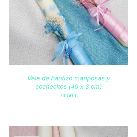
Vela de bautizo mariposas y
cochecitos (40 x 3 cm)
24,50
€