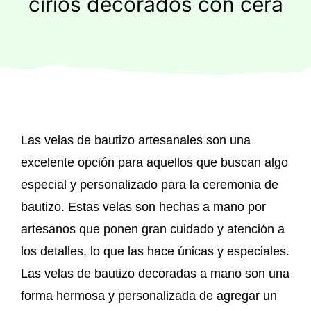
cirios decorados con cera
Regalos originales
Blog
Contacto
Las velas de bautizo artesanales son una
excelente opción para aquellos que buscan algo
especial y personalizado para la ceremonia de
bautizo. Estas velas son hechas a mano por
artesanos que ponen gran cuidado y atención a
los detalles, lo que las hace únicas y especiales.
Las velas de bautizo decoradas a mano son una
forma hermosa y personalizada de agregar un