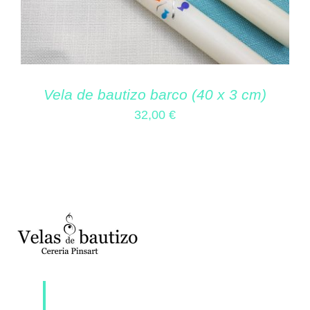
Vela de bautizo barco (40 x 3 cm)
32,00
€