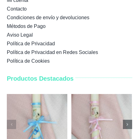
Mi cuenta
Contacto
Condiciones de envío y devoluciones
Métodos de Pago
Aviso Legal
Política de Privacidad
Política de Privacidad en Redes Sociales
Política de Cookies
Productos Destacados