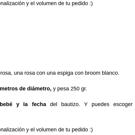
nalización y el volumen de tu pedido :)
e rosa, una rosa con una espiga con broom blanco.
tímetros de diámetro,
y pesa 250 gr.
bebé y la fecha
del bautizo. Y puedes escoger
nalización y el volumen de tu pedido :)