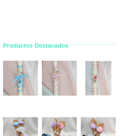
Productos Destacados