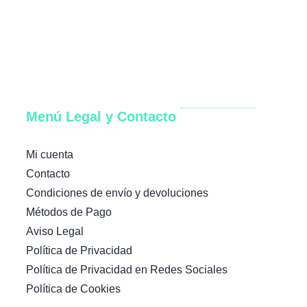
Menú Legal y Contacto
Mi cuenta
Contacto
Condiciones de envío y devoluciones
Métodos de Pago
Aviso Legal
Política de Privacidad
Política de Privacidad en Redes Sociales
Política de Cookies