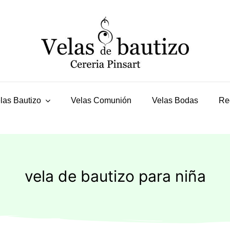
las Bautizo
Velas Comunión
Velas Bodas
Re
vela de bautizo para niña