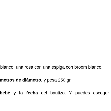
e blanco, una rosa con una espiga con broom blanco.
tímetros de diámetro,
y pesa 250 gr.
bebé y la fecha
del bautizo. Y puedes escoger