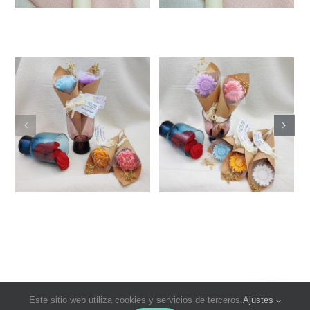
Este sitio web utiliza cookies y servicios de terceros.
Ajustes