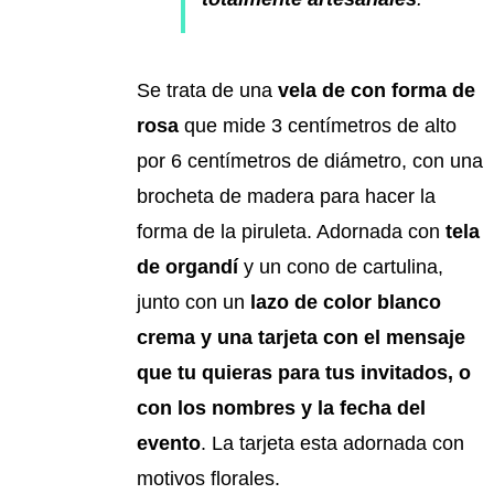
Se trata de una
vela de con forma de
rosa
que mide 3 centímetros de alto
por 6 centímetros de diámetro, con una
brocheta de madera para hacer la
forma de la piruleta. Adornada con
tela
de organdí
y un cono de cartulina,
junto con un
lazo de color blanco
crema y una tarjeta con el mensaje
que tu quieras para tus invitados, o
con los nombres y la fecha del
evento
. La tarjeta esta adornada con
motivos florales.