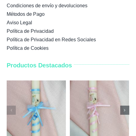
Condiciones de envío y devoluciones
Métodos de Pago
Aviso Legal
Política de Privacidad
Política de Privacidad en Redes Sociales
Política de Cookies
Productos Destacados