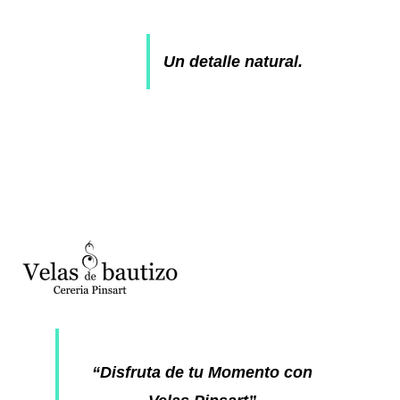
Un detalle natural.
“Disfruta de tu Momento con