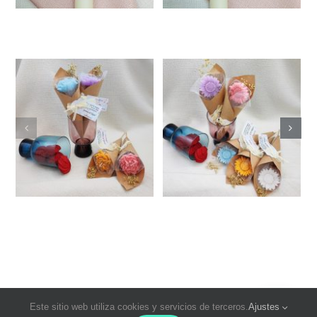
Este sitio web utiliza cookies y servicios de terceros.
Ajustes