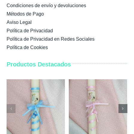
Condiciones de envío y devoluciones
Métodos de Pago
Aviso Legal
Política de Privacidad
Política de Privacidad en Redes Sociales
Política de Cookies
Productos Destacados