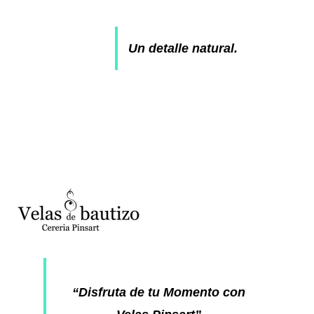
Un detalle natural.
“Disfruta de tu Momento con