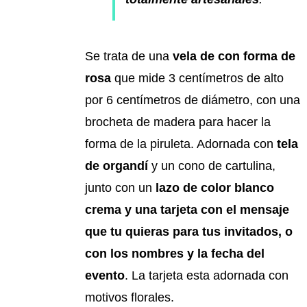
Se trata de una
vela de con forma de
rosa
que mide 3 centímetros de alto
por 6 centímetros de diámetro, con una
brocheta de madera para hacer la
forma de la piruleta. Adornada con
tela
de organdí
y un cono de cartulina,
junto con un
lazo de color blanco
crema y una tarjeta con el mensaje
que tu quieras para tus invitados, o
con los nombres y la fecha del
evento
. La tarjeta esta adornada con
motivos florales.