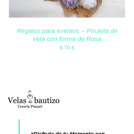
Regalos para eventos – Piruleta de
Vela con forma de Rosa
9,70
€