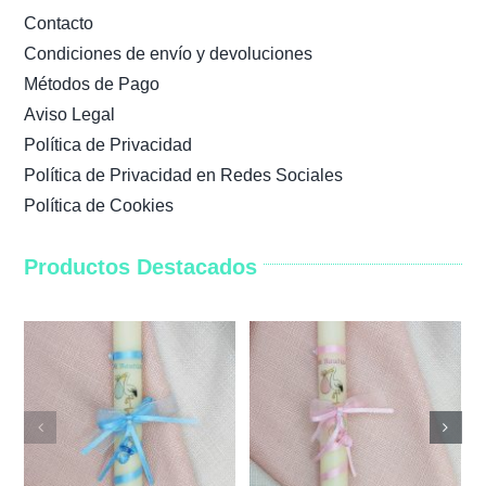
Contacto
Condiciones de envío y devoluciones
Métodos de Pago
Aviso Legal
Política de Privacidad
Política de Privacidad en Redes Sociales
Política de Cookies
Productos Destacados