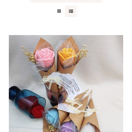
Regalos originales
Blog
Contacto